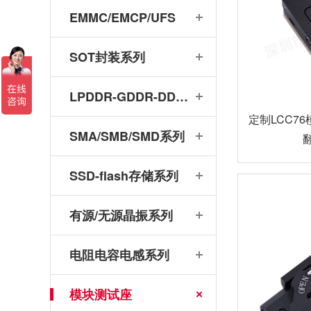
EMMC/EMCP/UFS
SOT封装系列
LPDDR-GDDR-DDR系列
定制LCC76模
SMA/SMB/SMD系列
SSD-flash存储系列
有源/无源晶振系列
电阻电容电感系列
芯片可靠性测试：HTOL与ITC独立温控，鸿怡电子芯片老化座工程师带您了解两种完全不同的老化测试方式
鸿怡电子陀螺仪芯片振动测试座工程师：什么是陀螺仪芯片？有什么作用？为什么要做振动测试？
模块测试座