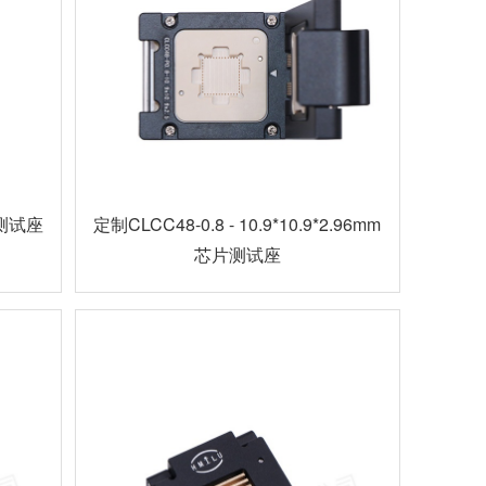
 测试座
定制CLCC48-0.8 - 10.9*10.9*2.96mm
芯片测试座