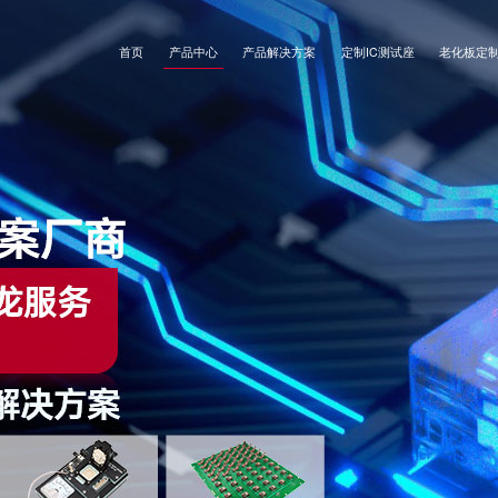
首页
产品中心
产品解决方案
定制IC测试座
老化板定