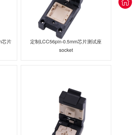
2mm芯片
定制LCC56pin-0.5mm芯片测试座
socket