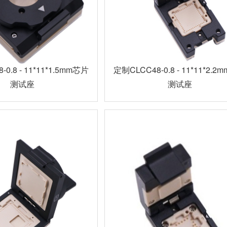
0.8 - 11*11*1.5mm芯片
定制CLCC48-0.8 - 11*11*2.
测试座
测试座