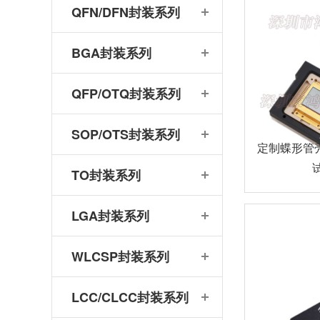
QFN/DFN封装系列
BGA封装系列
QFP/OTQ封装系列
SOP/OTS封装系列
定制蝶形管壳
试
TO封装系列
LGA封装系列
WLCSP封装系列
LCC/CLCC封装系列