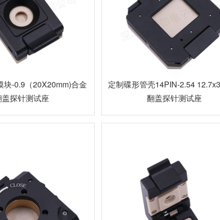
块-0.9（20X20mm)合金
定制碟形管壳14PIN-2.54 12.7
翻盖探针测试座
翻盖探针测试座