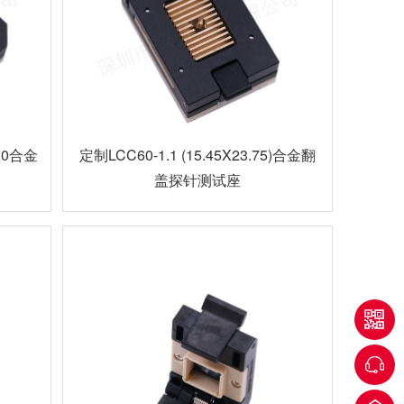
x30合金
定制LCC60-1.1 (15.45X23.75)合金翻
盖探针测试座