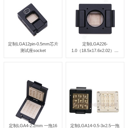
定制LGA12pin-0.5mm芯片
定制LGA226-
测试座socket
1.0（18.5x17.6x2.02）合
金旋钮探针测试座
定制LGA4-2.2mm 一拖16
定制LGA14-0.5-3x2.5一拖