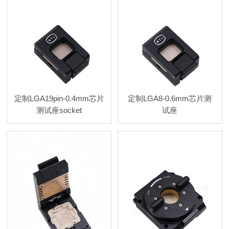
定制LGA19pin-0.4mm芯片
定制LGA8-0.6mm芯片测
测试座socket
试座