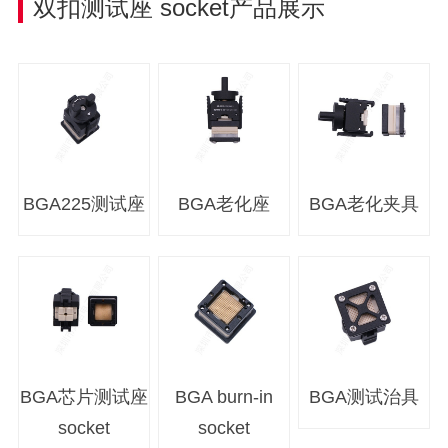
双扣测试座
socket产品展示
BGA225测试座
BGA老化座
BGA老化夹具
BGA芯片测试座
BGA burn-in
BGA测试治具
socket
socket