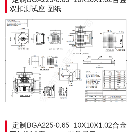
双扣测试座
图纸
定制BGA225-0.65 10X10X1.02合金