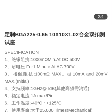
2
/
4
定制BGA225-0.65 10X10X1.02合金双扣测
试座
SPECIFICATION
1、绝缘阻抗:1000mΩMin.At DC 500V
2、耐电压:For1 Minute At AC 700V
3、接触阻抗:100mΩ MAX。at 10mA and 20mV
MAX.(Initial)
4、支持频率:1GHz@-ldB(其他高频需沟通)
5、额定电流:1A max/Pin.
6、工作温度:-40°C ~+125°C
7、使用寿命:大于25,000 Times(Mechanical)