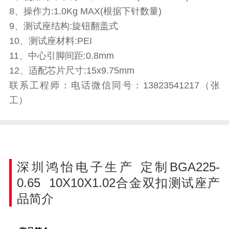
8、操作力:1.0Kg MAX(根据下针数量)
9、测试座结构:旋钮翻盖式
10、测试座材料:PEI
11、中心引脚间距:0.8mm
12、适配芯片尺寸:15x9.75mm
联系工程师：电话微信同号：13823541217（张
工）
深圳鸿怡电子生产
定制BGA225-
0.65 10X10X1.02合金双扣测试座
产
品简介