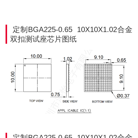
定制BGA225-0.65 10X10X1.02合金
双扣测试座芯片图纸
定制BGA225-0.65 10X10X1.02合金