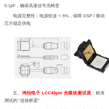
0.1pF，确保高速信号无畸变
电源完整性：电源纹波 < 5%，保障 DSP / 驱动
芯片稳定供电
五、
鸿怡电子 LCC48pin 光模块测试座
：精准
测试的 “连接桥梁”