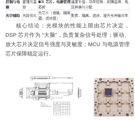
核心结论：光模块的性能上限由芯片决定，
DSP 芯片作为 “大脑”，负责复杂信号处理；驱动、
放大芯片决定信号强度与灵敏度；MCU 与电源管理
芯片保障稳定运行。