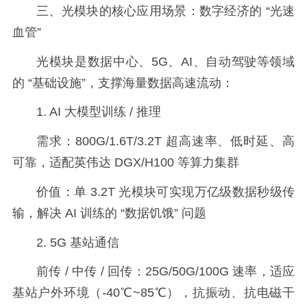
三、光模块的核心应用场景：数字经济的 “光速
血管”
光模块是数据中心、5G、AI、自动驾驶等领域
的 “基础设施”，支撑海量数据高速流动：
1. AI 大模型训练 / 推理
需求：800G/1.6T/3.2T 超高速率、低时延、高
可靠，适配英伟达 DGX/H100 等算力集群
价值：单 3.2T 光模块可实现万亿级数据秒级传
输，解决 AI 训练的 “数据饥饿” 问题
2. 5G 基站通信
前传 / 中传 / 回传：25G/50G/100G 速率，适应
基站户外环境（-40℃~85℃），抗振动、抗电磁干