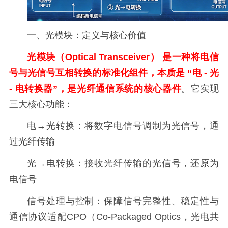
一、光模块：定义与核心价值
光模块（Optical Transceiver） 是一种将电信
号与光信号互相转换的标准化组件，本质是 “电 - 光
- 电转换器”，是光纤通信系统的核心器件
。它实现
三大核心功能：
电→光转换：将数字电信号调制为光信号，通
过光纤传输
光→电转换：接收光纤传输的光信号，还原为
电信号
信号处理与控制：保障信号完整性、稳定性与
通信协议适配CPO（Co-Packaged Optics，光电共