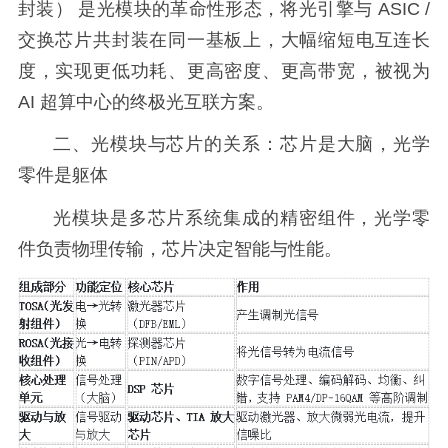
封装） 是光模块的革命性形态，将光引擎与 ASIC /
交换芯片共封装在同一基板上，大幅缩短电互连长
度，实现更低功耗、更高密度、更高带宽，被视为
AI 超算中心的终极光互联方案。
二、光模块与芯片的关系：芯片是大脑，光学
零件是躯体
光模块是多芯片系统集成的精密组件，光学零
件负责物理传输，芯片决定智能与性能。