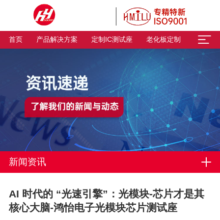
首页
产品解决方案
定制IC测试座
老化板定制
新闻资讯
AI 时代的 “光速引擎”：光模块-芯片才是其
核心大脑-鸿怡电子光模块芯片测试座