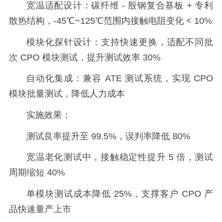
宽温适配设计：碳纤维 - 殷钢复合基板 + 专利
散热结构，-45℃~125℃范围内接触电阻变化 < 10%
模块化探针设计：支持快速更换，适配不同批
次 CPO 模块测试，提升测试效率 30%
自动化集成：兼容 ATE 测试系统，实现 CPO
模块批量测试，降低人力成本
实施效果：
测试良率提升至 99.5%，误判率降低 80%
宽温老化测试中，接触稳定性提升 5 倍，测试
周期缩短 40%
单模块测试成本降低 25%，支撑客户 CPO 产
品快速量产上市