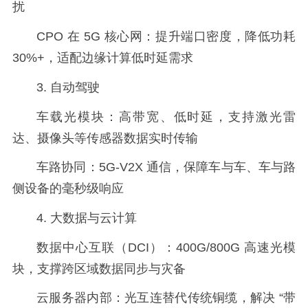
扰
CPO 在 5G 核心网：提升端口密度，降低功耗
30%+，适配边缘计算低时延需求
3. 自动驾驶
车载光模块：高带宽、低时延，支持激光雷
达、摄像头等传感器数据实时传输
车路协同：5G-V2X 通信，保障车与车、车与路
侧设备的毫秒级响应
4. 大数据与云计算
数据中心互联（DCI）：400G/800G 高速光模
块，支撑跨区域数据同步与灾备
云服务器内部：光互连替代传统铜缆，解决 “带