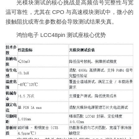
光模块测试的核心挑战是高频信号完整性与宽
温可靠性，尤其在 CPO 与高速模块测试中，微小的
接触阻抗或寄生参数都会导致测试结果失真。
鸿怡电子 LCC48pin 测试座核心优势