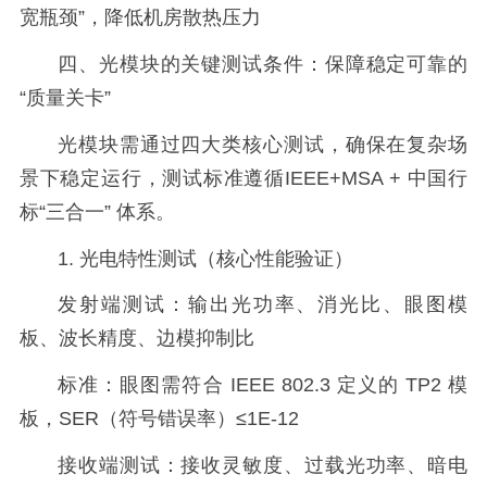
宽瓶颈”，降低机房散热压力
四、光模块的关键测试条件：保障稳定可靠的
“质量关卡”
光模块需通过四大类核心测试，确保在复杂场
景下稳定运行，测试标准遵循IEEE+MSA + 中国行
标“三合一” 体系。
1. 光电特性测试（核心性能验证）
发射端测试：输出光功率、消光比、眼图模
板、波长精度、边模抑制比
标准：眼图需符合 IEEE 802.3 定义的 TP2 模
板，SER（符号错误率）≤1E-12
接收端测试：接收灵敏度、过载光功率、暗电