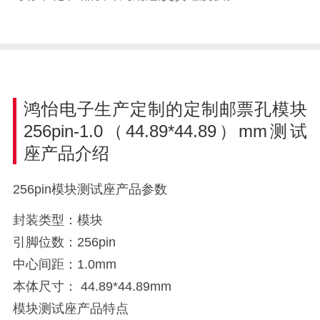
鸿怡电子生产定制的定制邮票孔模块
256pin-1.0（44.89*44.89）mm测试
座产品介绍
256pin模块测试座产品参数
封装类型：模块
引脚位数：256pin
中心间距：1.0mm
本体尺寸： 44.89*44.89mm
模块测试座产品特点