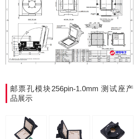
邮票孔模块256pin-1.0mm
测试座产
品展示