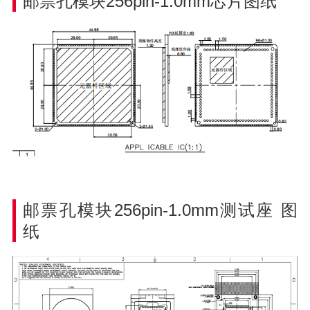
邮票孔模块256pin-1.0mm芯片图纸
邮票孔模块256pin-1.0mm测试座
图
纸