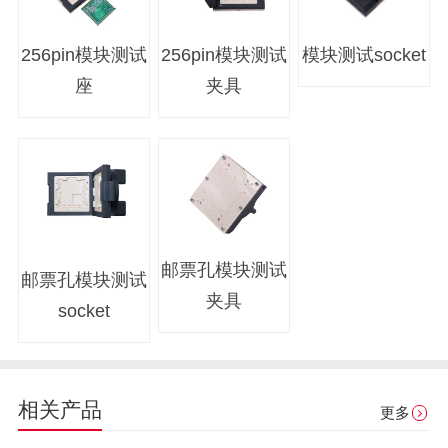
256pin模块测试
256pin模块测试
模块测试socket
座
夹具
邮票孔模块测试
邮票孔模块测试
夹具
socket
相关产品
更多