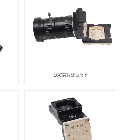
LCC芯片测试夹具