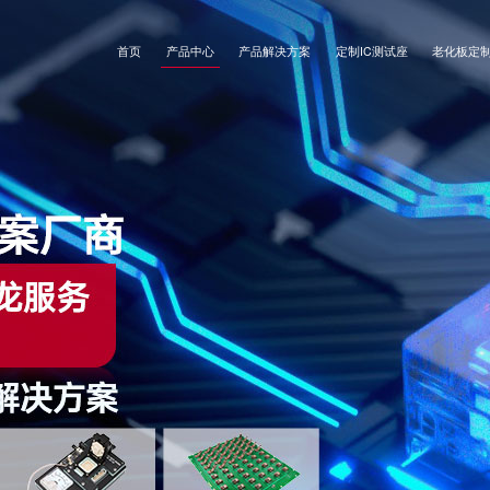
首页
产品中心
产品解决方案
定制IC测试座
老化板定