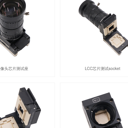
摄像头芯片测试座
LCC芯片测试socket