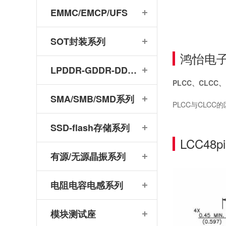
EMMC/EMCP/UFS
SOT封装系列
鸿怡电子
LPDDR-GDDR-DDR系列
PLCC、CLCC
SMA/SMB/SMD系列
PLCC与CLC
SSD-flash存储系列
LCC4
有源/无源晶振系列
电阻电容电感系列
模块测试座