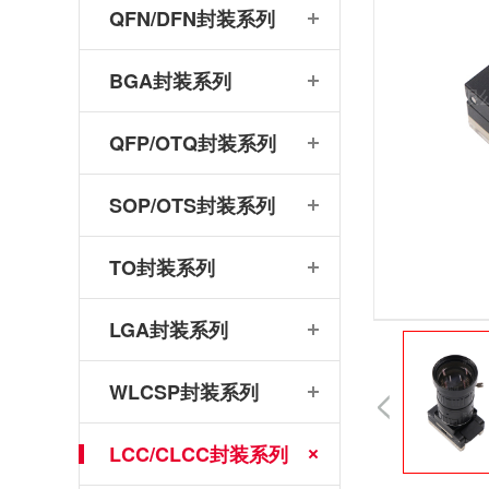
QFN/DFN封装系列
BGA封装系列
QFP/OTQ封装系列
SOP/OTS封装系列
TO封装系列
LGA封装系列
WLCSP封装系列
LCC/CLCC封装系列