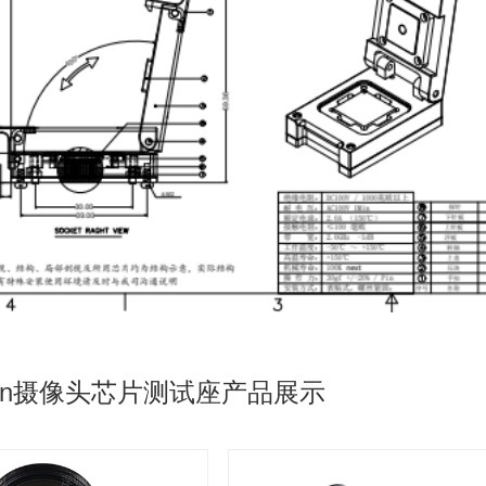
8pin摄像头芯片测试座产品展示