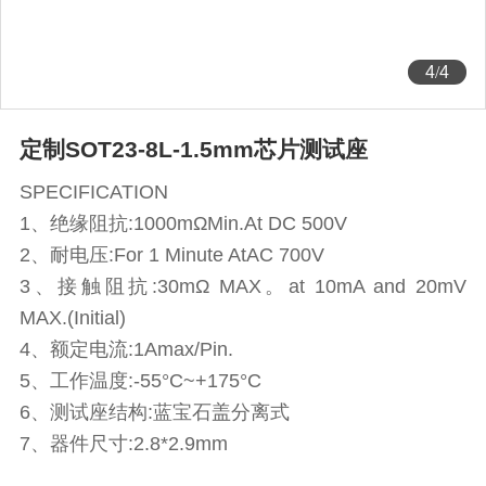
4
/
4
定制SOT23-8L-1.5mm芯片测试座
SPECIFICATION
1、绝缘阻抗:1000mΩMin.At DC 500V
2、耐电压:For 1 Minute AtAC 700V
3、接触阻抗:30mΩ MAX。at 10mA and 20mV
MAX.(Initial)
4、额定电流:1Amax/Pin.
5、工作温度:-55°C~+175°C
6、测试座结构:蓝宝石盖分离式
7、器件尺寸:2.8*2.9mm