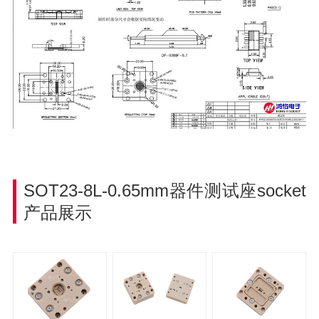
SOT23-8L-0.65mm器件
测试座socket
产品展示