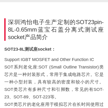
深圳鸿怡电子生产定制的SOT23pin-
8L-0.65mm蓝宝石盖分离式测试座
socket产品简介
SOT23-8L测试座socket：
Support IGBT MOSFET and Other Function IC
SOT系列老化座:SOT (Small Outline Transistor)类
芯片是一种封装形式，常用于集成电路芯片。它是
一种小型封装，具有较高的密度和较小的尺寸。
SOT类芯片有多种尺寸和引脚数，常见的有SOT-
23、SOT-89、SOT-223等。
SOT类芯片的老化座用于模拟芯片在长时间使用过