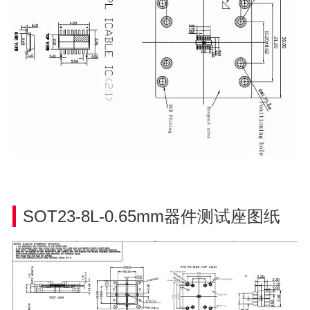
SOT23-8L-0.65mm器件
测试座图纸