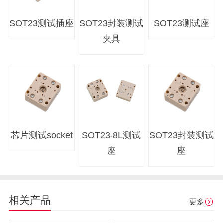
SOT23测试插座
SOT23封装测试
SOT23测试座
夹具
芯片测试socket
SOT23-8L测试
SOT23封装测试
座
座
相关产品
更多