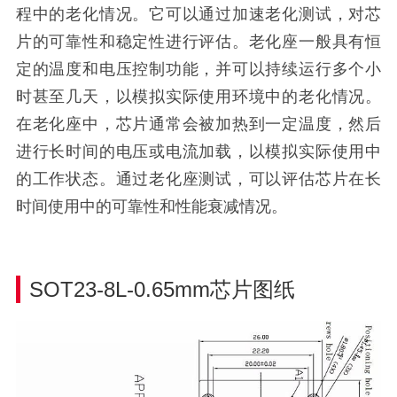
程中的老化情况。它可以通过加速老化测试，对芯
片的可靠性和稳定性进行评估。老化座一般具有恒
定的温度和电压控制功能，并可以持续运行多个小
时甚至几天，以模拟实际使用环境中的老化情况。
在老化座中，芯片通常会被加热到一定温度，然后
进行长时间的电压或电流加载，以模拟实际使用中
的工作状态。通过老化座测试，可以评估芯片在长
时间使用中的可靠性和性能衰减情况。
SOT23-8L-0.65mm芯片图纸