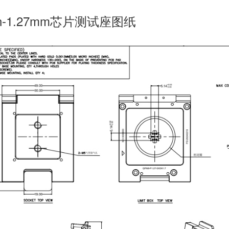
in-1.27mm芯片测试座图纸