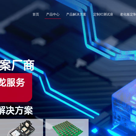
首页
产品中心
产品解决方案
定制IC测试座
老化板定