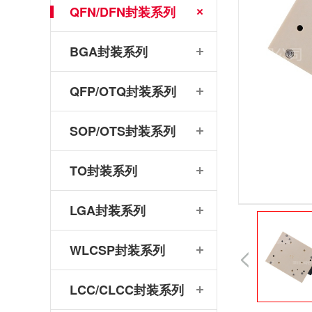
QFN/DFN封装系列
BGA封装系列
QFP/OTQ封装系列
SOP/OTS封装系列
TO封装系列
LGA封装系列
WLCSP封装系列
LCC/CLCC封装系列