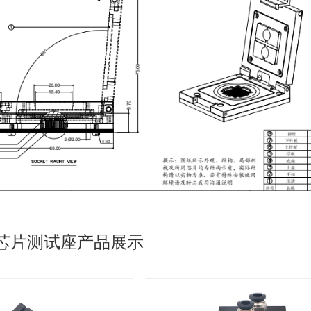
pi芯片测试座产品展示