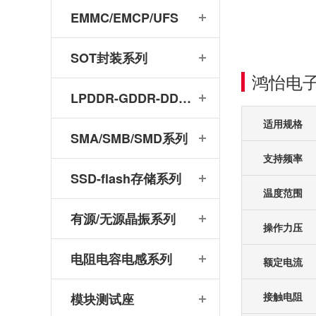
EMMC/EMCP/UFS
SOT封装系列
鸿怡电子
LPDDR-GDDR-DDR系列
适用规格
SMA/SMB/SMD系列
支持频率
SSD-flash存储系列
温度范围
有源/无源晶振系列
操作力压
电阻电容电感系列
额定电流
接触电阻
模块测试座