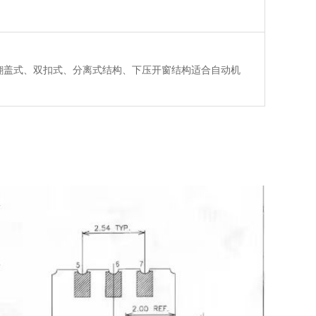
、旋钮翻盖式、双扣式、分离式结构、下压开窗结构适合自动机