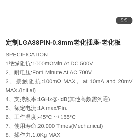
5
/
5
定制LGA88PIN-0.8mm老化插座-老化板
SPECIFICATION
1绝缘阻抗:1000mΩMin.At DC 500V
2、耐电压:For1 Minute At AC 700V
3、接触阻抗:100mΩ MAX。at 10mA and 20mV
MAX.(Initial)
4、支持频率:1GHz@-ldB(其他高频需沟通)
5、额定电流:1A max/Pin.
6、工作温度:-45°C ~+155°C
7、使用寿命:20,000 Times(Mechanical)
8、操作力:1.0Kg MAX