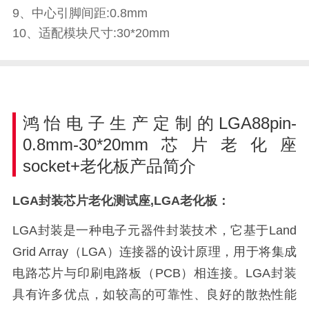
9、中心引脚间距:0.8mm
10、适配模块尺寸:30*20mm
鸿怡电子生产定制的LGA88pin-
0.8mm-30*20mm芯片老化座
socket+老化板产品简介
LGA封装芯片老化测试座,LGA老化板：
LGA封装是一种电子元器件封装技术，它基于Land
Grid Array（LGA）连接器的设计原理，用于将集成
电路芯片与印刷电路板（PCB）相连接。LGA封装
具有许多优点，如较高的可靠性、良好的散热性能