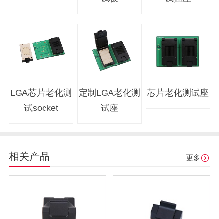
LGA芯片老化测
定制LGA老化测
芯片老化测试座
试socket
试座
相关产品
更多