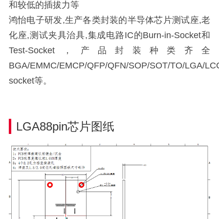
和较低的插拔力等
鸿怡电子研发,生产各类封装的半导体芯片测试座,老
化座,测试夹具治具,集成电路IC的Burn-in-Socket和
Test-Socket，产品封装种类齐全
BGA/EMMC/EMCP/QFP/QFN/SOP/SOT/TO/LGA/LCC/
socket等。
LGA88pin芯片图纸