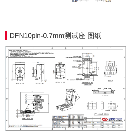
DFN10pin-0.7mm
测试座
图纸