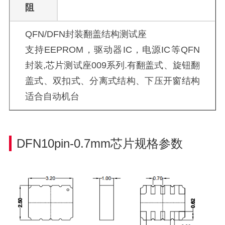
阻
QFN/DFN封装翻盖结构测试座
支持EEPROM，驱动器IC，电源IC等QFN
封装,芯片测试座009系列.有翻盖式、旋钮翻
盖式、双扣式、分离式结构、下压开窗结构
适合自动机台
DFN10pin-0.7mm芯片规格参数