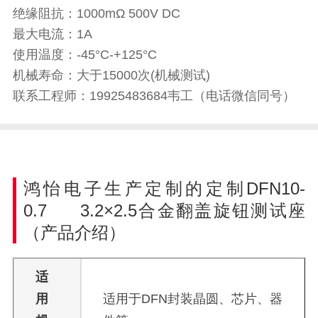
绝缘阻抗：1000mΩ 500V DC
最大电流：1A
使用温度：-45°C-+125°C
机械寿命：大于15000次(机械测试)
联系工程师：19925483684韦工（电话微信同号）
鸿怡电子生产定制的定制DFN10-
0.7 3.2×2.5合金翻盖旋钮测试座
（产品介绍）
适
用
适用于DFN封装晶圆、芯片、器