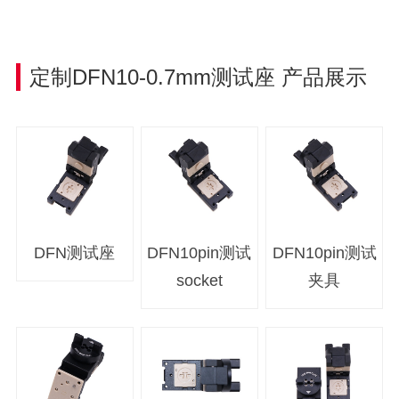
定制DFN10-0.7mm
测试座
产品展示
DFN测试座
DFN10pin测试
DFN10pin测试
socket
夹具