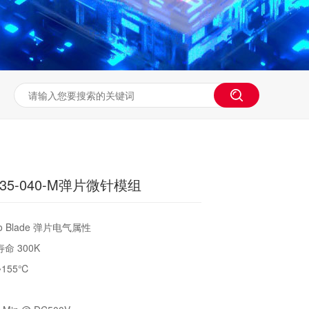
035-040-M弹片微针模组
 Blade 弹片电气属性
命 300K
~155℃