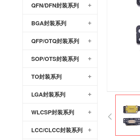
QFN/DFN封装系列
BGA封装系列
QFP/OTQ封装系列
SOP/OTS封装系列
TO封装系列
LGA封装系列
WLCSP封装系列
LCC/CLCC封装系列