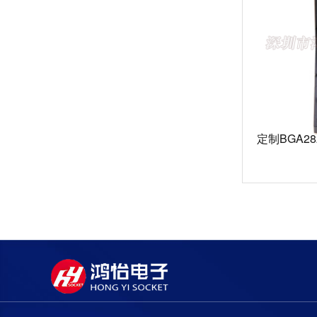
定制BGA2