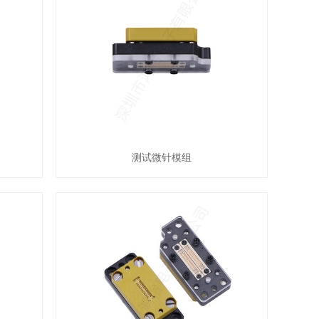
测试微针模组