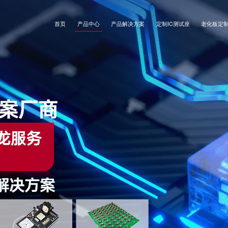
首页
产品中心
产品解决方案
定制IC测试座
老化板定