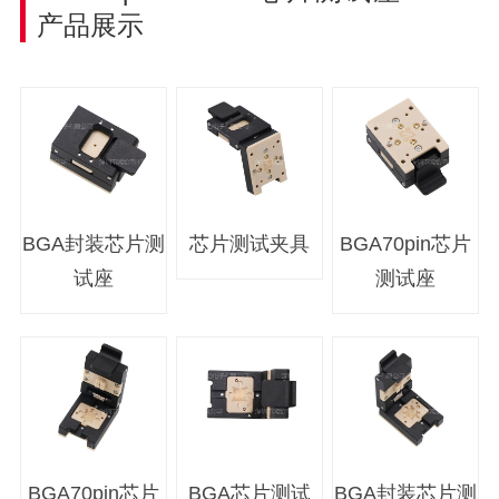
产品展示
BGA封装芯片测
芯片测试夹具
BGA70pin芯片
试座
测试座
BGA70pin芯片
BGA芯片测试
BGA封装芯片
测