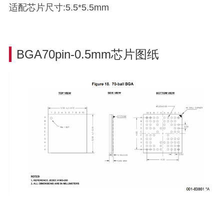
适配芯片尺寸:5.5*5.5mm
BGA70pin-0.5mm芯片图纸