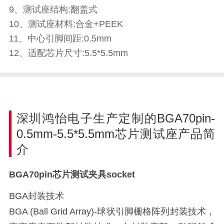
9、测试座结构:翻盖式
10、测试座材料:合金+PEEK
11、中心引脚间距:0.5mm
12、适配芯片尺寸:5.5*5.5mm
深圳鸿怡电子生产定制的BGA70pin-
0.5mm-5.5*5.5mm芯片测试座产品简
介
BGA70pin芯片测试夹具socket
BGA封装技术
BGA (Ball Grid Array)-球状引脚栅格阵列封装技术，