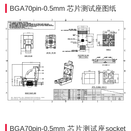
BGA70pin-0.5mm
芯片测试座图纸
BGA70pin-0.5mm
芯片测试座socket