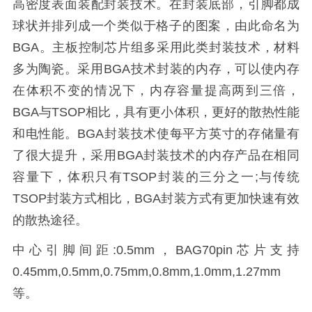
高密度表面装配封装技术。在封装底部，引脚都成
球状并排列成一个类似于格子的图案，由此命名为
BGA。主板控制芯片组多采用此类封装技术，材料
多为陶瓷。采用BGA技术封装的内存，可以使内存
在体积不变的情况下，内存容量提高两到三倍，
BGA与TSOP相比，具有更小体积，更好的散热性能
和电性能。BGA封装技术使每平方英寸的存储量有
了很大提升，采用BGA封装技术的内存产品在相同
容量下，体积只有TSOP封装的三分之一;与传统
TSOP封装方式相比，BGA封装方式有更加快速有效
的散热途径。
中心引脚间距:0.5mm，BAG70pin芯片支持
0.45mm,0.5mm,0.75mm,0.8mm,1.0mm,1.27mm
等。