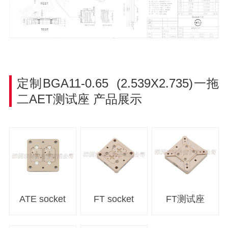
定制BGA11-0.65 (2.539X2.735)一拖
二AET测试座
产品展示
ATE socket
FT socket
FT测试座