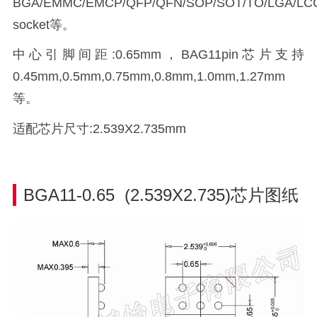
BGA/EMMC/EMCP/QFP/QFN/SOP/SOT/TO/LGA/LCC/
socket等。
中心引脚间距:0.65mm，BAG11pin芯片支持
0.45mm,0.5mm,0.75mm,0.8mm,1.0mm,1.27mm
等。
适配芯片尺寸:2.539X2.735mm
BGA11-0.65 (2.539X2.735)芯片图纸