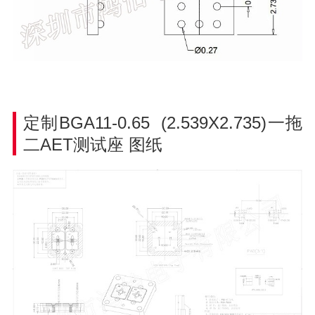
定制BGA11-0.65 (2.539X2.735)一拖
二AET测试座
图纸