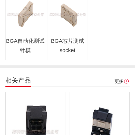
BGA自动化测试
BGA芯片测试
针模
socket
相关产品
更多