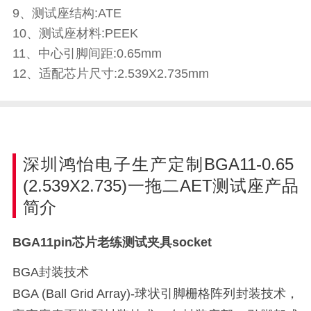
9、测试座结构:ATE
10、测试座材料:PEEK
11、中心引脚间距:0.65mm
12、适配芯片尺寸:2.539X2.735mm
深圳鸿怡电子生产定制BGA11-0.65
(2.539X2.735)一拖二AET测试座产品
简介
BGA11pin芯片老练测试夹具socket
BGA封装技术
BGA (Ball Grid Array)-球状引脚栅格阵列封装技术，