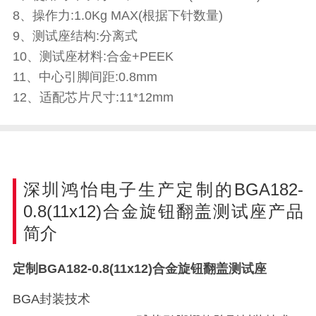
8、操作力:1.0Kg MAX(根据下针数量)
9、测试座结构:分离式
10、测试座材料:合金+PEEK
11、中心引脚间距:0.8mm
12、适配芯片尺寸:11*12mm
深圳鸿怡电子生产定制的BGA182-
0.8(11x12)合金旋钮翻盖测试座产品
简介
定制BGA182-0.8(11x12)合金旋钮翻盖测试座
BGA封装技术