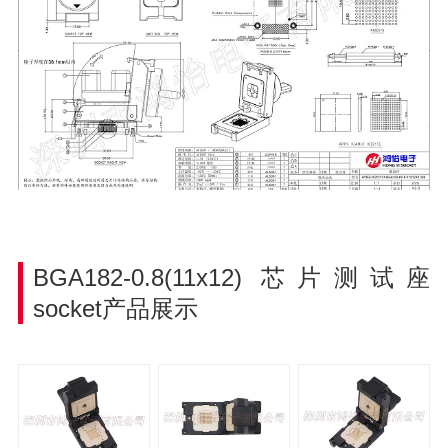
BGA182-0.8(11x12)
芯片测试座
socket产品展示