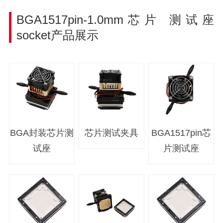
BGA1517pin-1.0mm芯片
测试座
socket产品展示
BGA封装芯片测
芯片测试夹具
BGA1517pin芯
试座
片测试座