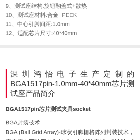
9、测试座结构:旋钮翻盖式+散热
10、测试座材料:合金+PEEK
11、中心引脚间距:1.0mm
12、适配芯片尺寸:40*40mm
深圳鸿怡电子生产定制的
BGA1517pin-1.0mm-40*40mm芯片测
试座产品简介
BGA1517pin芯片测试夹具socket
BGA封装技术
BGA (Ball Grid Array)-球状引脚栅格阵列封装技术，