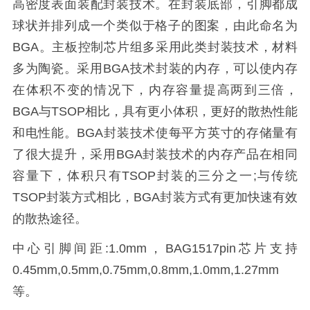
高密度表面装配封装技术。在封装底部，引脚都成
球状并排列成一个类似于格子的图案，由此命名为
BGA。主板控制芯片组多采用此类封装技术，材料
多为陶瓷。采用BGA技术封装的内存，可以使内存
在体积不变的情况下，内存容量提高两到三倍，
BGA与TSOP相比，具有更小体积，更好的散热性能
和电性能。BGA封装技术使每平方英寸的存储量有
了很大提升，采用BGA封装技术的内存产品在相同
容量下，体积只有TSOP封装的三分之一;与传统
TSOP封装方式相比，BGA封装方式有更加快速有效
的散热途径。
中心引脚间距:1.0mm，BAG1517pin芯片支持
0.45mm,0.5mm,0.75mm,0.8mm,1.0mm,1.27mm
等。