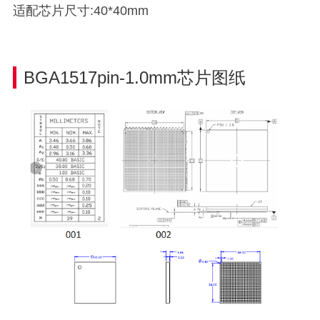
适配芯片尺寸:40*40mm
BGA1517pin-1.0mm芯片图纸