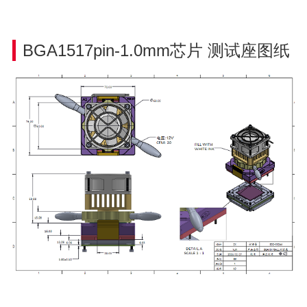
BGA1517pin-1.0mm芯片
测试座图纸