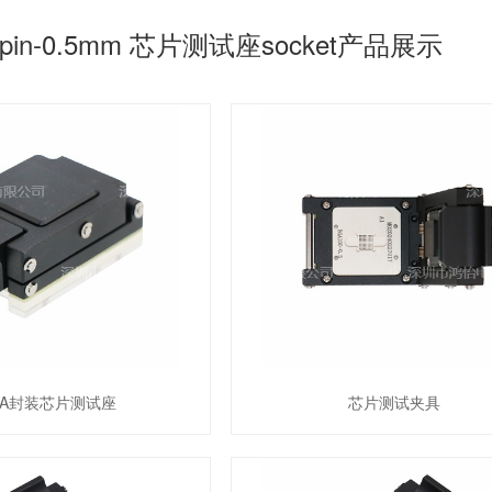
pin-0.5mm
芯片测试座socket产品展示
GA封装芯片测试座
芯片测试夹具