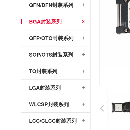
QFN/DFN封装系列
BGA封装系列
QFP/OTQ封装系列
SOP/OTS封装系列
TO封装系列
LGA封装系列
WLCSP封装系列
LCC/CLCC封装系列