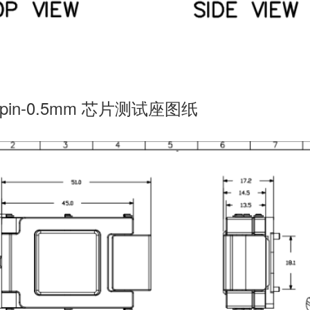
pin-0.5mm
芯片测试座图纸