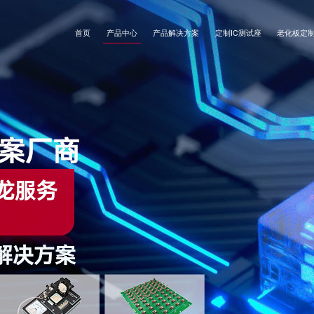
首页
产品中心
产品解决方案
定制IC测试座
老化板定