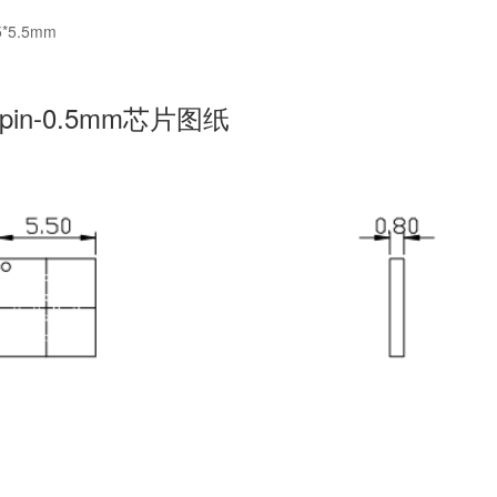
*5.5mm
0pin-0.5mm芯片图纸