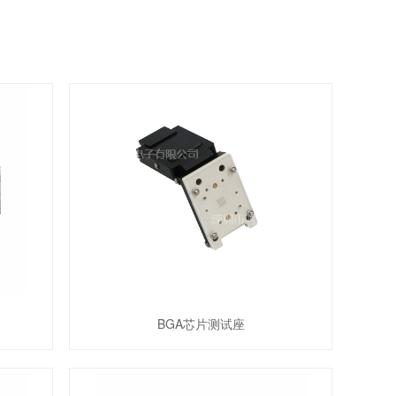
BGA芯片测试座