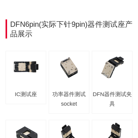
DFN6pin(实际下针9pin)器件
测试座产
品展示
IC测试座
功率器件测试
DFN器件测试夹
socket
具