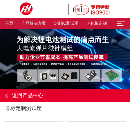
首页
产品解决方案
定制IC测试座
老化板定制
返回产品中心
非标定制测试座