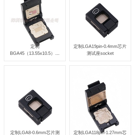
定制
定制LGA19pin-0.4mm芯片
BGA45（13.55x10.5）翻
测试座socket
盖探针测试座socket
定制LGA8-0.6mm芯片测
定制LGA118pin-1.27mm芯