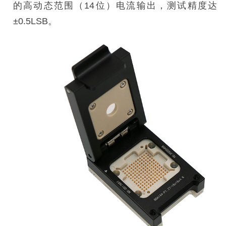
的高动态范围（14位）电流输出，测试精度达
±0.5LSB。