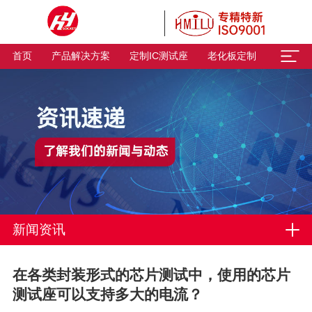
首页
产品解决方案
定制IC测试座
老化板定制
新闻资讯
在各类封装形式的芯片测试中，使用的芯片
测试座可以支持多大的电流？