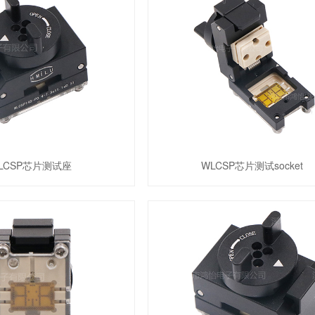
LCSP芯片测试座
WLCSP芯片测试socket