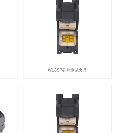
WLCSP芯片测试夹具