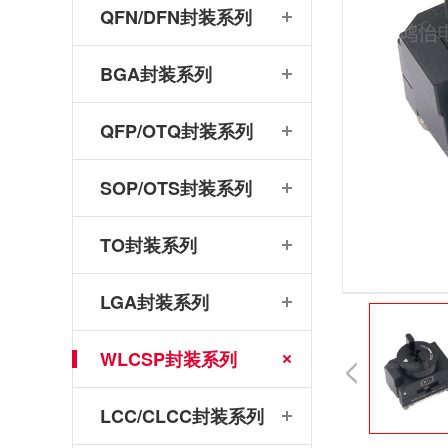
QFN/DFN封装系列
BGA封装系列
QFP/OTQ封装系列
SOP/OTS封装系列
TO封装系列
LGA封装系列
WLCSP封装系列
LCC/CLCC封装系列