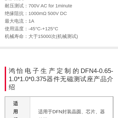
耐压测试：700V AC for 1minute
绝缘阻抗：1000mΩ 500V DC
最大电流：1A
使用温度：-45°C-+125°C
机械寿命：大于15000次(机械测试)
鸿怡电子生产定制的DFN4-0.65-
1.0*1.0*0.375器件无磁测试座产品介
绍
适
用
适用于DFN封装晶圆、芯片、器