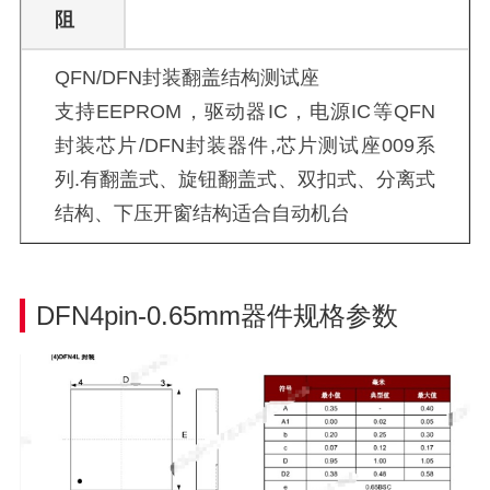
阻
QFN/DFN封装翻盖结构测试座
支持EEPROM，驱动器IC，电源IC等QFN
封装芯片/DFN封装器件,芯片测试座009系
列.有翻盖式、旋钮翻盖式、双扣式、分离式
结构、下压开窗结构适合自动机台
DFN4pin-0.65mm器件规格参数