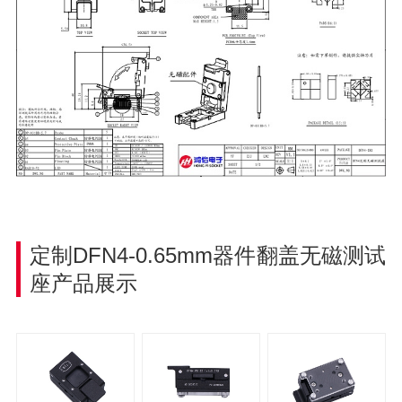
定制DFN4-0.65mm器件翻盖无磁测试
座
产品展示