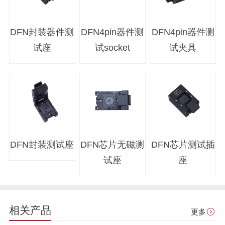
DFN封装器件测
DFN4pin器件测
DFN4pin器件测
试座
试socket
试夹具
DFN封装测试座
DFN芯片无磁测
DFN芯片测试插
试座
座
相关产品
更多