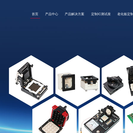
首页
产品中心
产品解决方案
定制IC测试座
老化板定