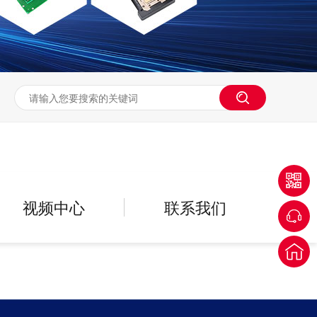
视频中心
联系我们