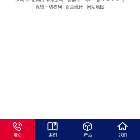
保留一切权利 百度统计
网站地图
电话
案例
产品
我们